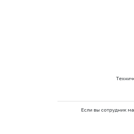
Технич
Если вы сотрудник м