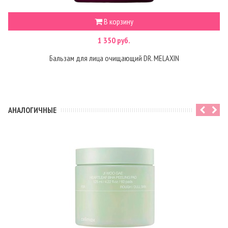
В корзину
1 350 руб.
Бальзам для лица очищающий DR. MELAXIN
АНАЛОГИЧНЫЕ