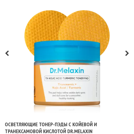
ОСВЕТЛЯЮЩИЕ ТОНЕР-ПЭДЫ С КОЙЕВОЙ И
ТРАНЕКСАМОВОЙ КИСЛОТОЙ DR.MELAXIN