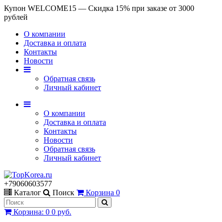
Купон WELCOME15 — Скидка 15% при заказе от 3000
рублей
О компании
Доставка и оплата
Контакты
Новости
Обратная связь
Личный кабинет
О компании
Доставка и оплата
Контакты
Новости
Обратная связь
Личный кабинет
+79060603577
Каталог
Поиск
Корзина
0
Корзина
:
0
0 руб.