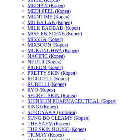
MEDIAN (Корея)
MEDI-PEEL (Корея)
MEDITIME (Корея)
MILBA LAB (Корея)
MILK BAOBAB (Корея)
MISE EN SCENE (Корея)
MISSHA (Корея)
MIXSOON (Корея)
MUKUNGHWA (Корея)
NACIFIC (Корея)
NEULII (Корея)
PIGEON (Корея)
PRETTY SKIN (Корея)
RICOCELL (Корея)
RUBELLI (Корея)
RYO (Корея)
SECRET SKIN (Корея)
SHINSHIN PHARMACEUTICAL (Корея)
SINGI (Корея)
SUKOYAKA (Япония)
SUNG BO CLEAMY (Корея)
THE SAEM (Корея)
THE SKIN HOUSE (Корея)
TRIMAY (Корея)