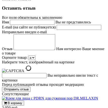
Оставить отзыв
Все поля обязательны к заполнению
Имя
Вы не представились
E-mail (на сайте не публикуется)
Неправильно введен e-mail
Отзыв
Нам интересно Ваше мнение
о товаре
Оцените товар:
Наберите текст, изображённый на картинке
Вы неправильно ввели текст с
картинки
Перед публикацией отзывы проходят модерацию
Cопутствующие
В корзину
2 050 руб.