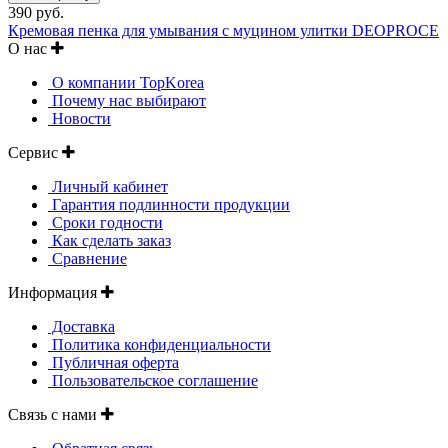
390 руб.
Кремовая пенка для умывания с муцином улитки DEOPROCE
О нас
О компании TopKorea
Почему нас выбирают
Новости
Сервис
Личный кабинет
Гарантия подлинности продукции
Сроки годности
Как сделать заказ
Сравнение
Информация
Доставка
Политика конфиденциальности
Публичная оферта
Пользовательское соглашение
Связь с нами