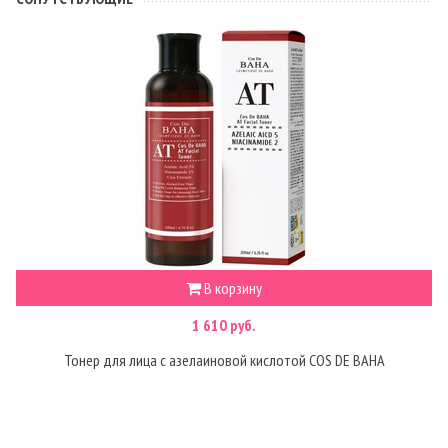
В корзину
1 610 руб.
Тонер для лица с азелаиновой кислотой COS DE BAHA