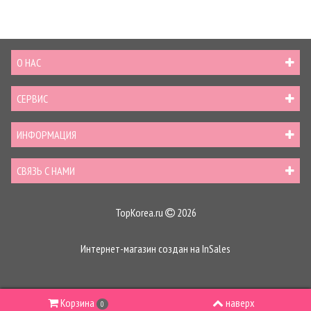
О НАС
СЕРВИС
ИНФОРМАЦИЯ
СВЯЗЬ С НАМИ
TopKorea.ru
2026
Интернет-магазин создан на
InSales
Корзина
наверх
0