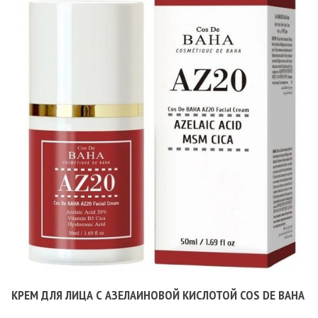
КРЕМ ДЛЯ ЛИЦА С АЗЕЛАИНОВОЙ КИСЛОТОЙ COS DE BAHA