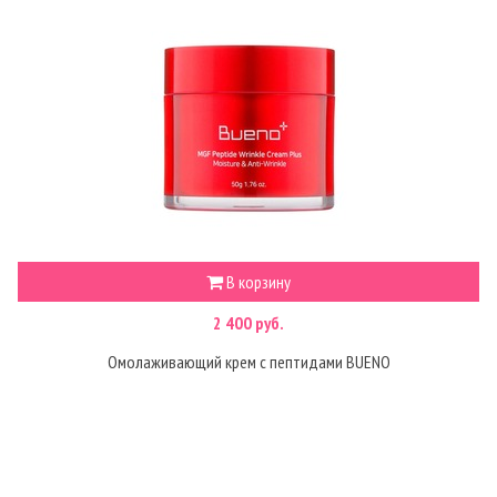
В корзину
2 400 руб.
Омолаживающий крем с пептидами BUENO