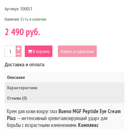
Артикул:
300013
Наличие:
Есть в наличии
2 490 руб.
В корзину
Купить в один клик
Доставка и оплата
Описание
Характеристики
Отзывы (0)
Крем для кожи вокруг глаз
Bueno MGF Peptide Eye Cream
Plus
— интенсивный «ревитализирующий удар» для
борьбы с возрастными изменениями.
Комплекс