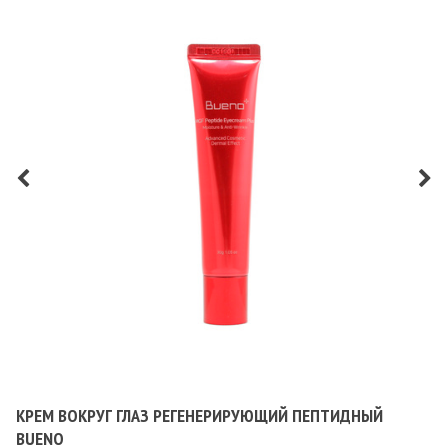
КРЕМ ВОКРУГ ГЛАЗ РЕГЕНЕРИРУЮЩИЙ ПЕПТИДНЫЙ
BUENO