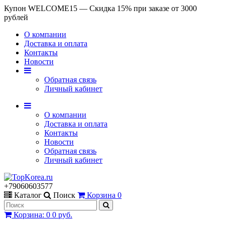
Купон WELCOME15 — Скидка 15% при заказе от 3000
рублей
О компании
Доставка и оплата
Контакты
Новости
Обратная связь
Личный кабинет
О компании
Доставка и оплата
Контакты
Новости
Обратная связь
Личный кабинет
+79060603577
Каталог
Поиск
Корзина
0
Корзина
:
0
0 руб.