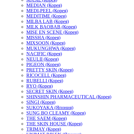
MEDIAN (Корея)
MEDI-PEEL (Корея)
MEDITIME (Корея)
MILBA LAB (Корея)
MILK BAOBAB (Корея)
MISE EN SCENE (Корея)
MISSHA (Корея)
MIXSOON (Корея)
MUKUNGHWA (Корея)
NACIFIC (Корея)
NEULII (Корея)
PIGEON (Корея)
PRETTY SKIN (Корея)
RICOCELL (Корея)
RUBELLI (Корея)
RYO (Корея)
SECRET SKIN (Корея)
SHINSHIN PHARMACEUTICAL (Корея)
SINGI (Корея)
SUKOYAKA (Япония)
SUNG BO CLEAMY (Корея)
THE SAEM (Корея)
THE SKIN HOUSE (Корея)
TRIMAY (Корея)