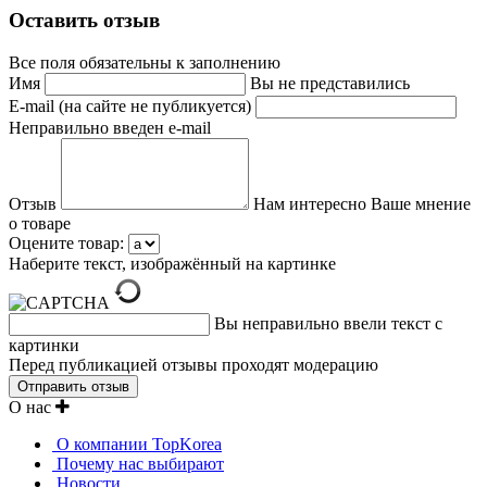
Оставить отзыв
Все поля обязательны к заполнению
Имя
Вы не представились
E-mail (на сайте не публикуется)
Неправильно введен e-mail
Отзыв
Нам интересно Ваше мнение
о товаре
Оцените товар:
Наберите текст, изображённый на картинке
Вы неправильно ввели текст с
картинки
Перед публикацией отзывы проходят модерацию
О нас
О компании TopKorea
Почему нас выбирают
Новости