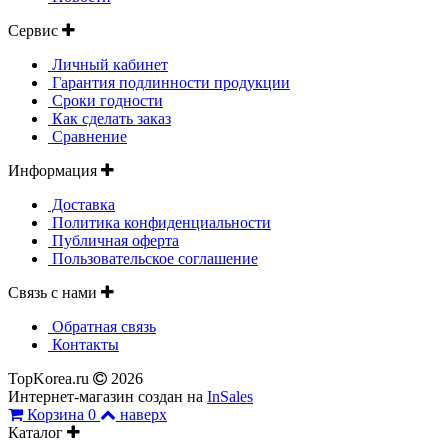
Сервис
Личный кабинет
Гарантия подлинности продукции
Сроки годности
Как сделать заказ
Сравнение
Информация
Доставка
Политика конфиденциальности
Публичная оферта
Пользовательское соглашение
Связь с нами
Обратная связь
Контакты
TopKorea.ru
2026
Интернет-магазин создан на
InSales
Корзина
0
наверх
Каталог