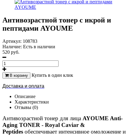
Антивозрастной тонер с икрой и
пептидами AYOUME
Артикул:
108783
Наличие:
Есть в наличии
520 руб.
Купить в один клик
В корзину
Доставка и оплата
Описание
Характеристики
Отзывы (0)
Антивозрастной тонер для лица
AYOUME Anti-
Aging TONER - Royal Caviar &
Peptides
обеспечивает интенсивное омоложение и