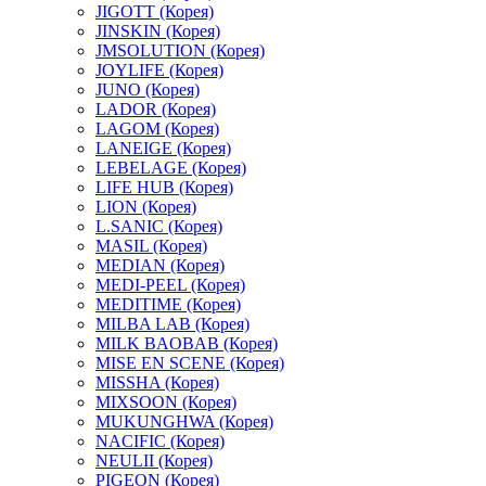
JIGOTT (Корея)
JINSKIN (Корея)
JMSOLUTION (Корея)
JOYLIFE (Корея)
JUNO (Корея)
LADOR (Корея)
LAGOM (Корея)
LANEIGE (Корея)
LEBELAGE (Корея)
LIFE HUB (Корея)
LION (Корея)
L.SANIC (Корея)
MASIL (Корея)
MEDIAN (Корея)
MEDI-PEEL (Корея)
MEDITIME (Корея)
MILBA LAB (Корея)
MILK BAOBAB (Корея)
MISE EN SCENE (Корея)
MISSHA (Корея)
MIXSOON (Корея)
MUKUNGHWA (Корея)
NACIFIC (Корея)
NEULII (Корея)
PIGEON (Корея)