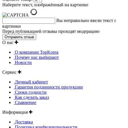
Наберите текст, изображённый на картинке
Вы неправильно ввели текст с
картинки
Перед публикацией отзывы проходят модерацию
О нас
О компании TopKorea
Почему нас выбирают
Новости
Сервис
Личный кабинет
Гарантия подлинности продукции
Сроки годности
Как сделать заказ
Сравнение
Информация
Доставка
Политика конфиденциальности