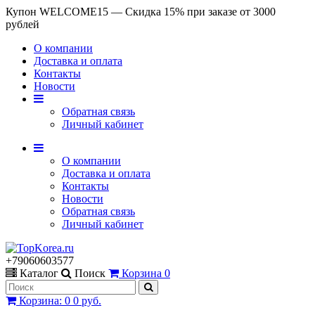
Купон WELCOME15 — Скидка 15% при заказе от 3000
рублей
О компании
Доставка и оплата
Контакты
Новости
Обратная связь
Личный кабинет
О компании
Доставка и оплата
Контакты
Новости
Обратная связь
Личный кабинет
+79060603577
Каталог
Поиск
Корзина
0
Корзина
:
0
0 руб.