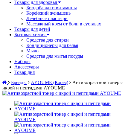
Товары для здоровья
Биодобавки и витамины
Корейский женьшень
Лечебные пластыри
Массажный крем от боли в суставах
Товары для детей
Бытовая химия
Средства для стирки
Кондиционеры для белья
Мыло
Средства для мытья посуды
Наборы
Аксессуары
Товар дня
Бренды
AYOUME (Корея)
Антивозрастной тонер с
икрой и пептидами AYOUME