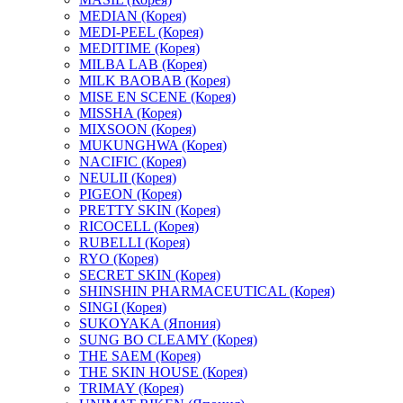
MEDIAN (Корея)
MEDI-PEEL (Корея)
MEDITIME (Корея)
MILBA LAB (Корея)
MILK BAOBAB (Корея)
MISE EN SCENE (Корея)
MISSHA (Корея)
MIXSOON (Корея)
MUKUNGHWA (Корея)
NACIFIC (Корея)
NEULII (Корея)
PIGEON (Корея)
PRETTY SKIN (Корея)
RICOCELL (Корея)
RUBELLI (Корея)
RYO (Корея)
SECRET SKIN (Корея)
SHINSHIN PHARMACEUTICAL (Корея)
SINGI (Корея)
SUKOYAKA (Япония)
SUNG BO CLEAMY (Корея)
THE SAEM (Корея)
THE SKIN HOUSE (Корея)
TRIMAY (Корея)