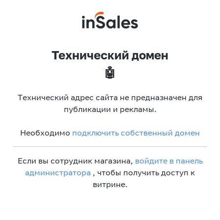
Технический домен
🤖
Технический адрес сайта не предназначен для
публикации и рекламы.
Необходимо
подключить собственный домен
Если вы сотрудник магазина,
войдите в панель
администратора
, чтобы получить доступ к
витрине.