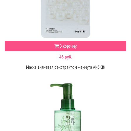
В корзину
43 руб.
Маска тканевая с экстрактом жемчуга ANSKIN