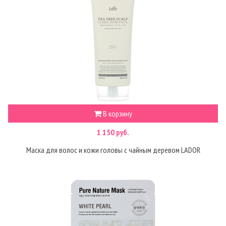
В корзину
1 150 руб.
Маска для волос и кожи головы с чайным деревом LADOR