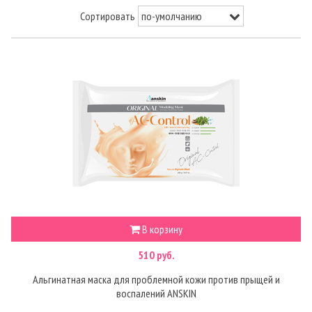
Сортировать
В корзину
510 руб.
Альгинатная маска для проблемной кожи против прыщей и
воспалений ANSKIN