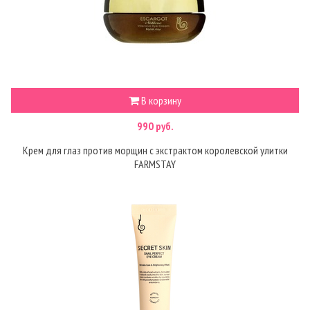
В корзину
990 руб.
Крем для глаз против морщин с экстрактом королевской улитки
FARMSTAY