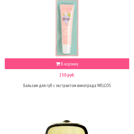
В корзину
250 руб.
Бальзам для губ с экстрактом винограда WELCOS