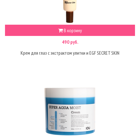
В корзину
490 руб.
Крем для глаз с экстрактом улитки и EGF SECRET SKIN