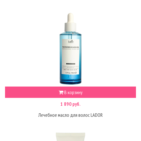
В корзину
1 890 руб.
Лечебное масло для волос LADOR